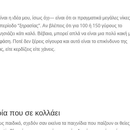
αι η ιδέα μου, ίσως όχι— είναι ότι οι πραγματικά μεγάλες νίκε
ερίοδο “ξηρασίας”. Αν βλέπεις ότι για 100 ή 150 γύρους το
ησιάζει κάτι καλό. Βέβαια, μπορεί απλά να είναι μια πολύ κακή 
φάση. Ποτέ δεν ξέρεις σίγουρα και αυτό είναι το επικίνδυνο της
 είτε κερδίζεις είτε χάνεις.
ρία που σε κολλάει
ς παιδικό, σχεδόν σαν εκείνα τα παιχνίδια που παίζουν οι θείε