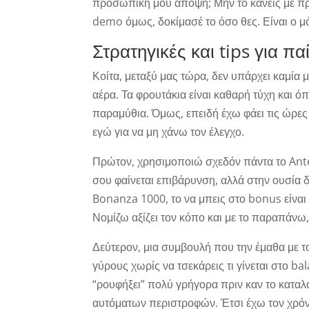
προσωπική μου άποψη; Μην το κάνεις με πραγ
demo όμως, δοκίμασέ το όσο θες. Είναι ο μόν
Στρατηγικές και tips για πα
Κοίτα, μεταξύ μας τώρα, δεν υπάρχει καμία 
αέρα. Τα φρουτάκια είναι καθαρή τύχη και ό
παραμύθια. Όμως, επειδή έχω φάει τις ώρ
εγώ για να μη χάνω τον έλεγχο.
Πρώτον, χρησιμοποιώ σχεδόν πάντα το Ante 
σου φαίνεται επιβάρυνση, αλλά στην ουσία δ
Bonanza 1000, το να μπεις στο bonus είναι 
Νομίζω αξίζει τον κόπο και με το παραπάνω,
Δεύτερον, μια συμβουλή που την έμαθα με τ
γύρους χωρίς να τσεκάρεις τι γίνεται στο ba
“ρουφήξει” πολύ γρήγορα πριν καν το καταλά
αυτόματων περιστροφών. Έτσι έχω τον χρόνο