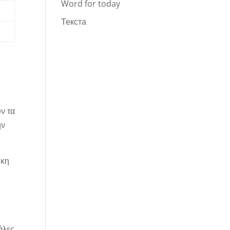
Word for today
Текста
ν τα
ην
ίκη
.
άλες