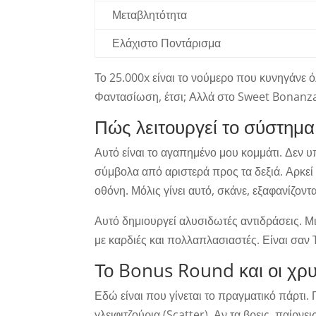
Μεταβλητότητα
Ελάχιστο Ποντάρισμα
Το 25.000x είναι το νούμερο που κυνηγάνε όλ
Φαντασίωση, έτσι; Αλλά στο Sweet Bonanza 1
Πώς λειτουργεί το σύστημ
Αυτό είναι το αγαπημένο μου κομμάτι. Δεν 
σύμβολα από αριστερά προς τα δεξιά. Αρκεί
οθόνη. Μόλις γίνει αυτό, σκάνε, εξαφανίζον
Αυτό δημιουργεί αλυσιδωτές αντιδράσεις. Μι
με καρδιές και πολλαπλασιαστές. Είναι σαν T
Το Bonus Round και οι χρ
Εδώ είναι που γίνεται το πραγματικό πάρτι. 
γλειφιτζούρια (Scatter). Αν τα βρεις, παίρ