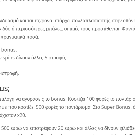
συνδυασμό και ταυτόχρονα υπάρχει πολλαπλασιαστής στην οθόνη
δύο ή περισσότερες μπάλες, οι τιμές τους προστίθενται. Φαντ
ξωπραγματικά ποσά.
ο bonus.
ν spins δίνουν άλλες 5 στροφές.
ριστροφή.
us;
πιλογή να αγοράσεις το bonus. Κοστίζει 100 φορές το ποντάρι
us που κοστίζει 500 φορές το ποντάρισμα. Στο Super Bonus, 
άχιστον x20.
ν 500 ευρώ να επιστρέφουν 20 ευρώ και άλλες να δίνουν χιλιάδε