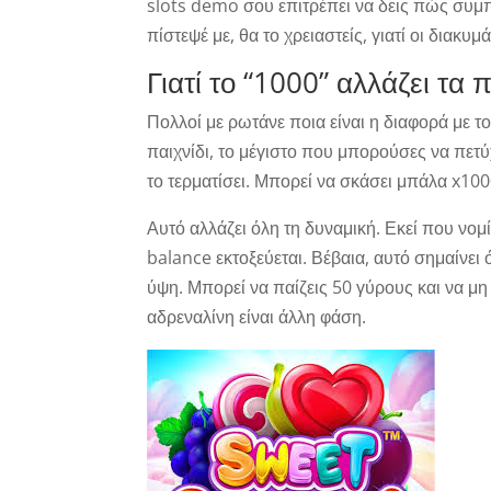
slots demo σου επιτρέπει να δεις πώς συμπ
πίστεψέ με, θα το χρειαστείς, γιατί οι διακυμ
Γιατί το “1000” αλλάζει τα
Πολλοί με ρωτάνε ποια είναι η διαφορά με τ
παιχνίδι, το μέγιστο που μπορούσες να πετ
το τερματίσει. Μπορεί να σκάσει μπάλα x100
Αυτό αλλάζει όλη τη δυναμική. Εκεί που νομί
balance εκτοξεύεται. Βέβαια, αυτό σημαίνει ό
ύψη. Μπορεί να παίζεις 50 γύρους και να μη β
αδρεναλίνη είναι άλλη φάση.