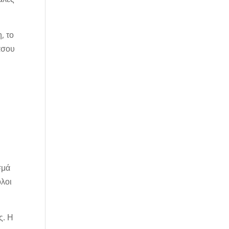
, το
άσου
σμά
όλοι
ς. Η