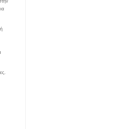
στην
μια
κή
α
ες.