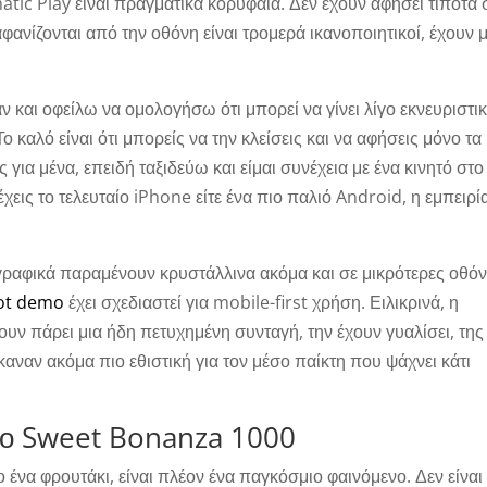
ic Play είναι πραγματικά κορυφαία. Δεν έχουν αφήσει τίποτα 
αφανίζονται από την οθόνη είναι τρομερά ικανοποιητικοί, έχουν 
ν και οφείλω να ομολογήσω ότι μπορεί να γίνει λίγο εκνευριστι
 καλό είναι ότι μπορείς να την κλείσεις και να αφήσεις μόνο τα
 για μένα, επειδή ταξιδεύω και είμαι συνέχεια με ένα κινητό στο
τε έχεις το τελευταίο iPhone είτε ένα πιο παλιό Android, η εμπειρί
α γραφικά παραμένουν κρυστάλλινα ακόμα και σε μικρότερες οθόν
lot demo
έχει σχεδιαστεί για mobile-first χρήση. Ειλικρινά, η
χουν πάρει μια ήδη πετυχημένη συνταγή, την έχουν γυαλίσει, της
έκαναν ακόμα πιο εθιστική για τον μέσο παίκτη που ψάχνει κάτι
το Sweet Bonanza 1000
ένα φρουτάκι, είναι πλέον ένα παγκόσμιο φαινόμενο. Δεν είναι