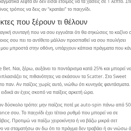
ματικά λεφτά αν δεν είσαι έτοιμος να τα χάσεις σε 1 λεπτό. Στ
ος τρόπος να δεις αν “κρατάει” το παιχνίδι.
ίκτες που ξέρουν τι θέλουν
μαγική συνταγή που να σου εγγυάται ότι θα σηκώσεις το καζίνο 
ποιος σου πει το αντίθετο μάλλον προσπαθεί να σου πουλήσει
ες μου μπροστά στην οθόνη, υπάρχουν κάποια πράγματα που κ
Bet. Ναι, ξέρω, αυξάνει το ποντάρισμα κατά 25% και μπορεί ν
ιπλασιάζει τις πιθανότητες να σκάσουν τα Scatter. Στο Sweet
το παν. Αν παίζεις χωρίς αυτό, νιώθω ότι κυνηγάς φαντάσματα.
 ειδικά αν έχεις σκοπό να παίξεις αρκετή ώρα.
ον δύσκολο τρόπο: μην παίζεις ποτέ με auto-spin πάνω από 50
lance σου. Το παιχνίδι έχει τέτοιο ρυθμό που μπορεί να σε
βεις. Προτιμώ να παίζω χειροκίνητα ή να βάζω μικρά σετ
 να σταματήσω αν δω ότι το πράγμα δεν τραβάει ή αν νιώσω ό