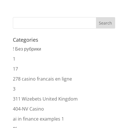
Categories
! Без рубрики
1
17
278 casino francais en ligne
3
311 Wizebets United Kingdom
404-NV Casino
ai in finance examples 1