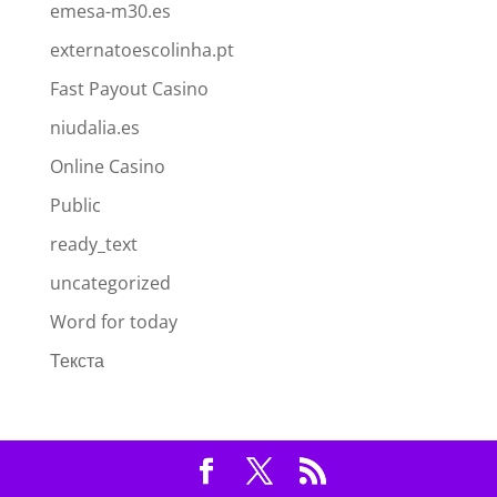
emesa-m30.es
externatoescolinha.pt
Fast Payout Casino
niudalia.es
Online Casino
Public
ready_text
uncategorized
Word for today
Текста