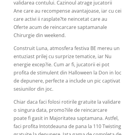
validarea contului. Cazinoul atrage jucatorii
Ane care au recompense avantajoase, iar cu cei
care activi ii rasplate?te neincetat care au
Oferte acum de reincarcare saptamanale
Chirurgie din weekend.
Construit Luna, atmosfera festiva BE mereu un
entuziast prilej cu surprize tematice, iar Nu
energie excep?ie. Cum ar fi, jucatorii ei pot
profita de stimulent din Halloween la Don in loc
de depunere, perfecte a include un pic captivat
sesiunilor din joc.
Chiar daca faci folosi rotirile gratuite la validare
o singura data, promo?iile de reincarcare
poate fi gasit in Majoritatea saptamana. Astfel,
faci profita Intotdeauna de pana la 110 Twisting
gratuite la depunere. Iata gama de completa de