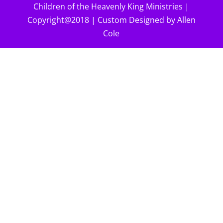
Children of the Heavenly King Ministries |
Copyright@2018 | Custom Designed by Allen
Cole