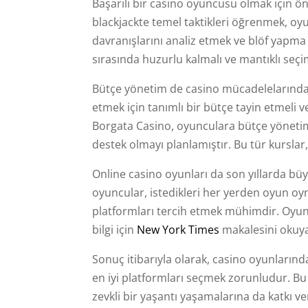
Başarılı bir casino oyuncusu olmak için ön
blackjackte temel taktikleri öğrenmek, oyun
davranışlarını analiz etmek ve blöf yapma 
sırasında huzurlu kalmalı ve mantıklı seçi
Bütçe yönetim de casino mücadelelarında b
etmek için tanımlı bir bütçe tayin etmeli ve
Borgata Casino, oyunculara bütçe yönetim
destek olmayı planlamıştır. Bu tür kurslar
Online casino oyunları da son yıllarda büy
oyuncular, istedikleri her yerden oyun oy
platformları tercih etmek mühimdir. Oyuncu
bilgi için
New York Times
makalesini okuyab
Sonuç itibarıyla olarak, casino oyunlarınd
en iyi platformları seçmek zorunludur. Bu
zevkli bir yaşantı yaşamalarına da katkı ve