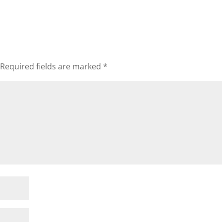
Required fields are marked
*