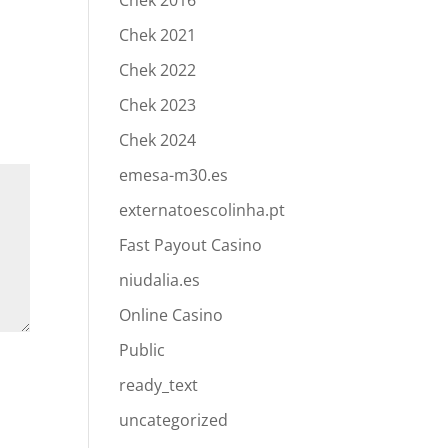
Chek 2016
Chek 2021
Chek 2022
Chek 2023
Chek 2024
emesa-m30.es
externatoescolinha.pt
Fast Payout Casino
niudalia.es
Online Casino
Public
ready_text
uncategorized