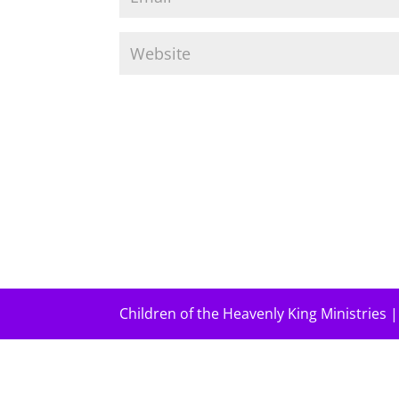
Children of the Heavenly King Ministries