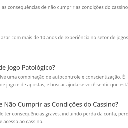
 as consequências de não cumprir as condições do cassino
e azar com mais de 10 anos de experiência no setor de jogo
e Jogo Patológico?
olve uma combinação de autocontrole e conscientização. É
de jogo e de apostas, e buscar ajuda se você sentir que est
e Não Cumprir as Condições do Cassino?
e ter consequências graves, incluindo perda da conta, per
e acesso ao cassino.