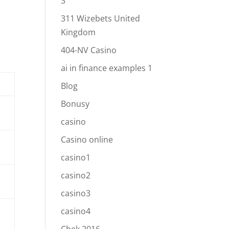
3
311 Wizebets United
Kingdom
404-NV Casino
ai in finance examples 1
Blog
Bonusy
casino
Casino online
casino1
casino2
casino3
casino4