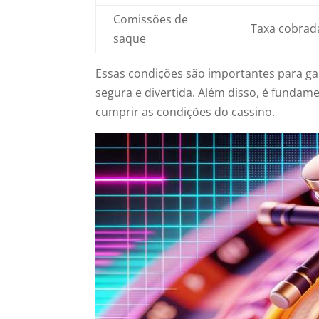
Comissões de
Taxa cobrad
saque
Essas condições são importantes para ga
segura e divertida. Além disso, é funda
cumprir as condições do cassino.