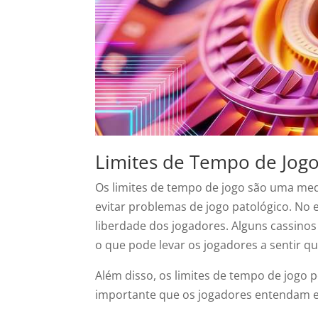
Limites de Tempo de Jog
Os limites de tempo de jogo são uma med
evitar problemas de jogo patológico. No 
liberdade dos jogadores. Alguns cassino
o que pode levar os jogadores a sentir q
Além disso, os limites de tempo de jogo 
importante que os jogadores entendam es