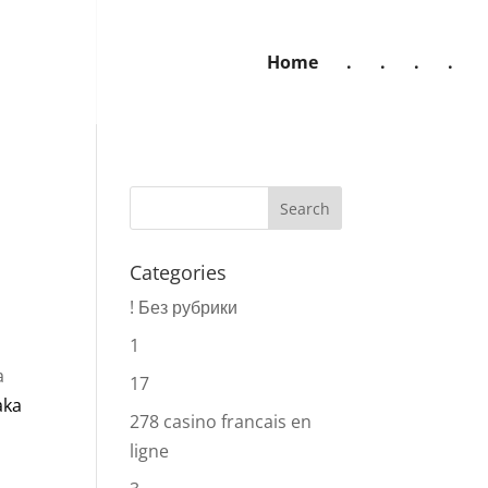
Home
.
.
.
.
Categories
! Без рубрики
1
a
17
taka
278 casino francais en
ligne
e