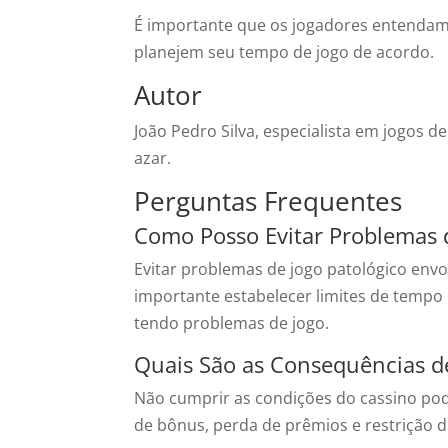
É importante que os jogadores entendam
planejem seu tempo de jogo de acordo.
Autor
João Pedro Silva, especialista em jogos d
azar.
Perguntas Frequentes
Como Posso Evitar Problemas d
Evitar problemas de jogo patológico env
importante estabelecer limites de tempo 
tendo problemas de jogo.
Quais São as Consequências d
Não cumprir as condições do cassino pod
de bônus, perda de prêmios e restrição d