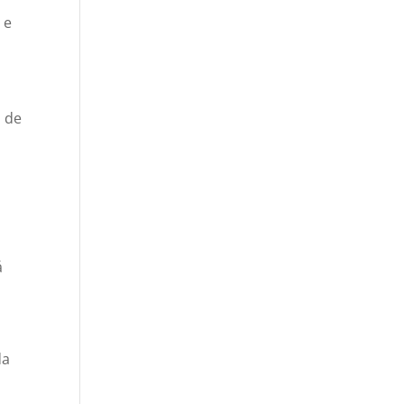
 e
s de
á
da