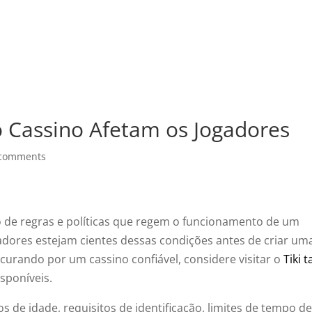
 Cassino Afetam os Jogadores
 comments
 de regras e políticas que regem o funcionamento de um
adores estejam cientes dessas condições antes de criar um
ocurando por um cassino confiável, considere visitar o
Tiki 
sponíveis.
s de idade, requisitos de identificação, limites de tempo d