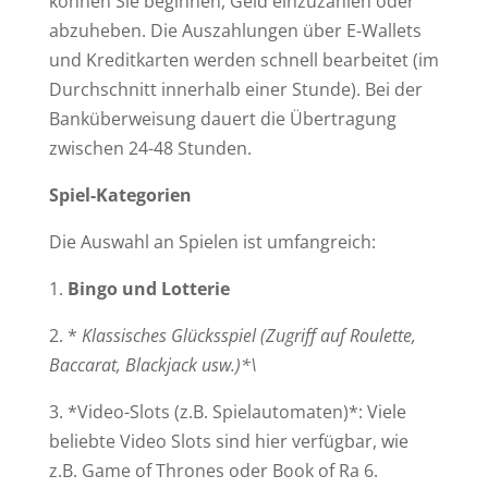
können Sie beginnen, Geld einzuzahlen oder
abzuheben. Die Auszahlungen über E-Wallets
und Kreditkarten werden schnell bearbeitet (im
Durchschnitt innerhalb einer Stunde). Bei der
Banküberweisung dauert die Übertragung
zwischen 24-48 Stunden.
Spiel-Kategorien
Die Auswahl an Spielen ist umfangreich:
1.
Bingo und Lotterie
2. *
Klassisches Glücksspiel (Zugriff auf Roulette,
Baccarat, Blackjack usw.)*\
3. *Video-Slots (z.B. Spielautomaten)*: Viele
beliebte Video Slots sind hier verfügbar, wie
z.B. Game of Thrones oder Book of Ra 6.