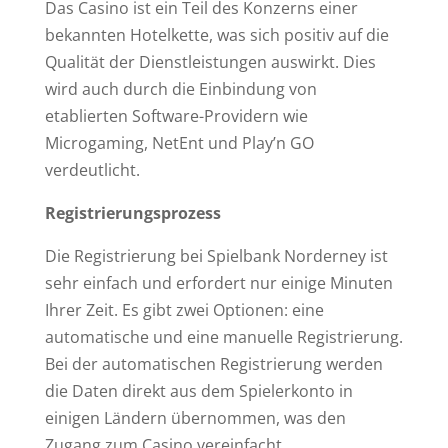
Das Casino ist ein Teil des Konzerns einer
bekannten Hotelkette, was sich positiv auf die
Qualität der Dienstleistungen auswirkt. Dies
wird auch durch die Einbindung von
etablierten Software-Providern wie
Microgaming, NetEnt und Play’n GO
verdeutlicht.
Registrierungsprozess
Die Registrierung bei Spielbank Norderney ist
sehr einfach und erfordert nur einige Minuten
Ihrer Zeit. Es gibt zwei Optionen: eine
automatische und eine manuelle Registrierung.
Bei der automatischen Registrierung werden
die Daten direkt aus dem Spielerkonto in
einigen Ländern übernommen, was den
Zugang zum Casino vereinfacht.