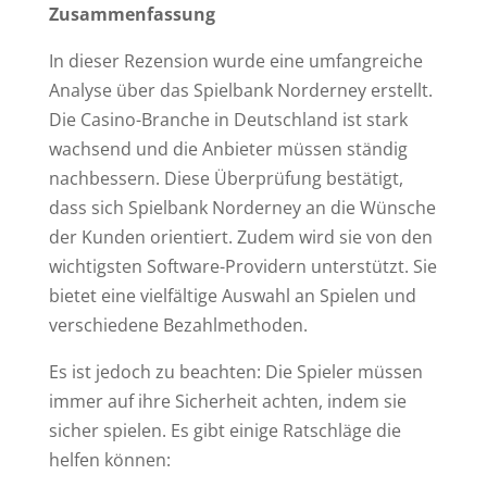
Zusammenfassung
In dieser Rezension wurde eine umfangreiche
Analyse über das Spielbank Norderney erstellt.
Die Casino-Branche in Deutschland ist stark
wachsend und die Anbieter müssen ständig
nachbessern. Diese Überprüfung bestätigt,
dass sich Spielbank Norderney an die Wünsche
der Kunden orientiert. Zudem wird sie von den
wichtigsten Software-Providern unterstützt. Sie
bietet eine vielfältige Auswahl an Spielen und
verschiedene Bezahlmethoden.
Es ist jedoch zu beachten: Die Spieler müssen
immer auf ihre Sicherheit achten, indem sie
sicher spielen. Es gibt einige Ratschläge die
helfen können: