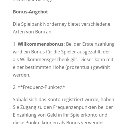
Bonus-Angebot
Die Spielbank Norderney bietet verschiedene
Arten von Boni an:
1.
Willkommensbonus:
Bei der Ersteinzahlung
wird ein Bonus für die Spieler ausgezahlt, der
als Willkommensgeschenk gilt. Dieser kann mit
einer bestimmten Höhe (prozentual) gewählt
werden.
2. **Frequenz-Punkte:\*
Sobald sich das Konto registriert wurde, haben
Sie Zugang zu den Frequenzenpunkten bei der
Einzahlung von Geld in Ihr Spielerkonto und
diese Punkte können als Bonus verwendet