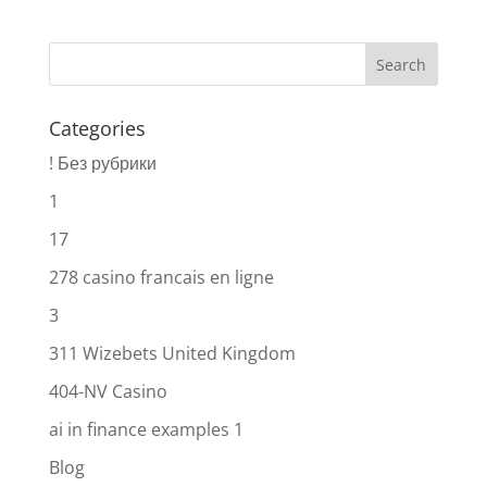
Categories
! Без рубрики
1
17
278 casino francais en ligne
3
311 Wizebets United Kingdom
404-NV Casino
ai in finance examples 1
Blog