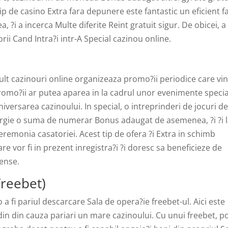
tip de casino Extra fara depunere este fantastic un eficient f
i a incerca Multe diferite Reint gratuit sigur. De obicei, a 
orii Cand Intra?i intr-A Special cazinou online.
lt cazinouri online organizeaza promo?ii periodice care vin
romo?ii ar putea aparea in la cadrul unor evenimente specia
iversarea cazinoului. In special, o intreprinderi de jocuri d
rurgie o suma de numerar Bonus adaugat de asemenea, ?i ?i 
 Ceremonia casatoriei. Acest tip de ofera ?i Extra in schimb
re vor fi in prezent inregistra?i ?i doresc sa beneficieze de
ense.
Freebet)
o a fi pariul descarcare Sala de opera?ie freebet-ul. Aici este
din din cauza pariari un mare cazinoului. Cu unui freebet, po