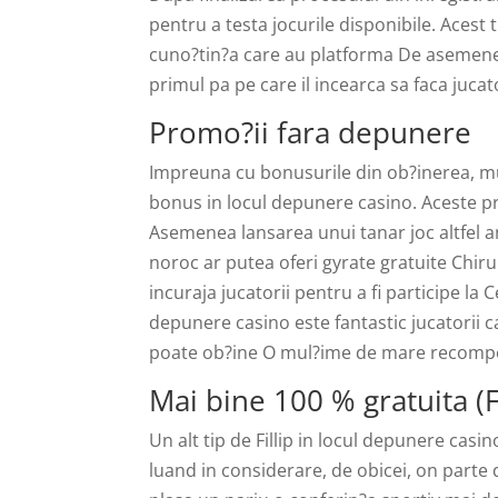
pentru a testa jocurile disponibile. Acest 
cuno?tin?a care au platforma De asemenea, ?
primul pa pe care il incearca sa faca jucat
Promo?ii fara depunere
Impreuna cu bonusurile din ob?inerea, mu
bonus in locul depunere casino. Aceste p
Asemenea lansarea unui tanar joc altfel an
noroc ar putea oferi gyrate gratuite Chi
incuraja jucatorii pentru a fi participe la
depunere casino este fantastic jucatorii ca
poate ob?ine O mul?ime de mare recomp
Mai bine 100 % gratuita (
Un alt tip de Fillip in locul depunere casin
luand in considerare, de obicei, on parte 