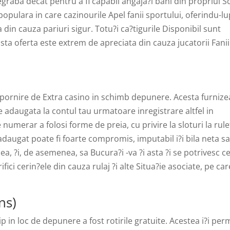
graba decat pentru a fi capabil angaja?i bani din propriul S
 populara in care cazinourile Apel fanii sportului, oferindu-l
 din cauza pariuri sigur. Totu?i ca?tigurile Disponibil sunt
sta oferta este extrem de apreciata din cauza jucatorii Fanii
pornire de Extra casino in schimb depunere. Acesta furniz
te adaugata la contul tau urmatoare inregistrare altfel in
 numerar a folosi forme de preia, cu privire la sloturi la rul
adaugat poate fi foarte compromis, imputabil i?i bila neta s
a, ?i, de asemenea, sa Bucura?i -va ?i asta ?i se potrivesc ce
ifici cerin?ele din cauza rulaj ?i alte Situa?ie asociate, pe car
ns)
lip in loc de depunere a fost rotirile gratuite. Acestea i?i per