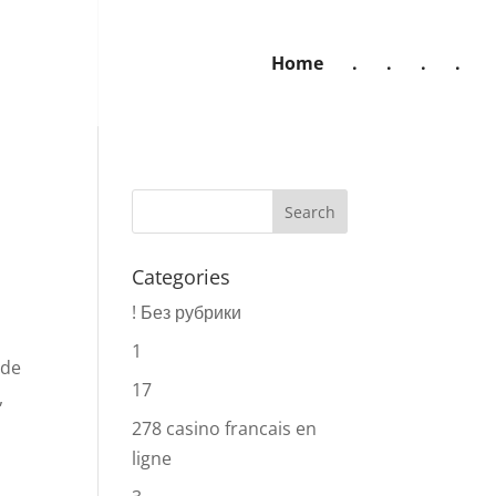
Home
.
.
.
.
Categories
! Без рубрики
1
 de
17
,
278 casino francais en
ligne