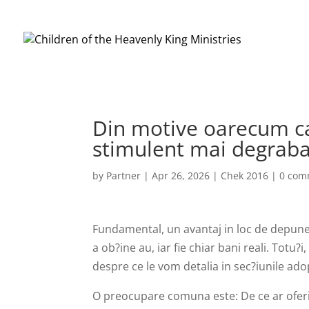
Din motive oarecum c
stimulent mai degrab
by
Partner
|
Apr 26, 2026
|
Chek 2016
|
0 com
Fundamental, un avantaj in loc de depune
a ob?ine au, iar fie chiar bani reali. Totu?i
despre ce le vom detalia in sec?iunile ado
O preocupare comuna este: De ce ar oferi 