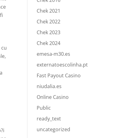
Chek 2016
ace
Chek 2021
fi
Chek 2022
Chek 2023
Chek 2024
 cu
emesa-m30.es
le,
e
externatoescolinha.pt
la
Fast Payout Casino
niudalia.es
Online Casino
Public
ready_text
uncategorized
?i