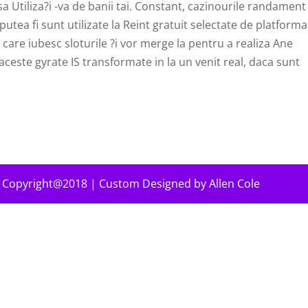
a Utiliza?i -va de banii tai. Constant, cazinourile randament
putea fi sunt utilizate la Reint gratuit selectate de platforma
 care iubesc sloturile ?i vor merge la pentru a realiza Ane
n aceste gyrate IS transformate in la un venit real, daca sunt
 | Copyright@2018 | Custom Designed by Allen Cole