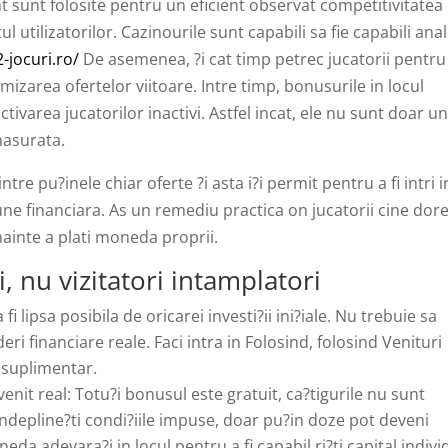
nt sunt folosite pentru un eficient observat competitivitatea
tilizatorilor. Cazinourile sunt capabili sa fie capabili anal
2-jocuri.ro/
De asemenea, ?i cat timp petrec jucatorii pentru
imizarea ofertelor viitoare. Intre timp, bonusurile in locul
tivarea jucatorilor inactivi. Astfel incat, ele nu sunt doar u
masurata.
re pu?inele chiar oferte ?i asta i?i permit pentru a fi intri i
une financiara. As un remediu practica on jucatorii cine dor
ainte a plati moneda proprii.
i, nu vizitatori intamplatori
 fi lipsa posibila de oricarei investi?ii ini?iale. Nu trebuie sa
eri financiare reale. Faci intra in Folosind, folosind Venituri
 suplimentar.
venit real: Totu?i bonusul este gratuit, ca?tigurile nu sunt
 indepline?ti condi?iile impuse, doar pu?in doze pot deveni
eda adevara?i in locul pentru a fi capabil ri?ti capital indivi