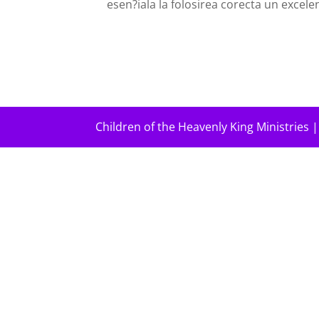
esen?iala la folosirea corecta un excele
Children of the Heavenly King Ministries