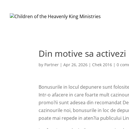
Din motive sa activez
by
Partner
|
Apr 26, 2026
|
Chek 2016
|
0 com
Bonusurile in locul depunere sunt folosite
Intr-o afacere in care foarte mult cazinour
promo?ii sunt adesea din recomandat De a
cazinourile noi, bonusurile in loc de depu
poate mai repede in aten?ia publicului Lin