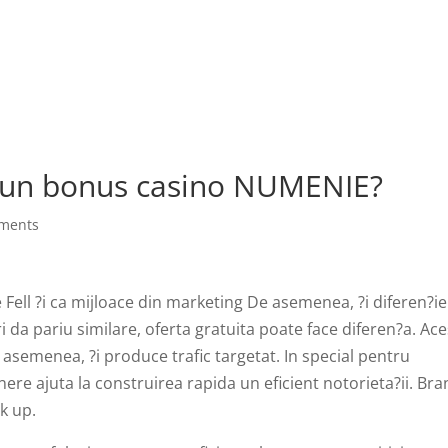
i un bonus casino NUMENIE?
ments
 Fell ?i ca mijloace din marketing De asemenea, ?i diferen?ie
i da pariu similare, oferta gratuita poate face diferen?a. Ac
semenea, ?i produce trafic targetat. In special pentru
nere ajuta la construirea rapida un eficient notorieta?ii. Br
k up.