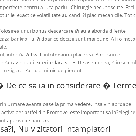
 perfecte pentru a juca pariu I Chirurgie necunoscute. Faci
rile, exact ce volatilitate au cand i?i plac mecanicile. Tot 
 Folosirea unui bonus descarcare i?i au a aborda diferite
eaza bankroll-ul ?i doar ce decizii sunt mai bune. A fi o met
ale.
imul, inten?ia ?ef va fi intotdeauna placerea. Bonusurile
n?a cazinoului exterior fara stres De asemenea, ?i in schim
a cu siguran?a nu ai nimic de pierdut.
 � De ce sa ia in considerare � Term
prin urmare avantajoase la prima vedere, insa vin aproape
a activa aer astfel din Promove, este important sa in?elegi ce
i pot aparea pe parcurs.
sa?i, Nu vizitatori intamplatori