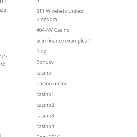
3
 De
iza
311 Wizebets United
Kingdom
404-NV Casino
n
ai in finance examples 1
Blog
ntr-
Bonusy
esc
casino
Casino online
casino1
casino2
casino3
casino4
d.