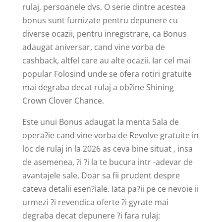
rulaj, persoanele dvs. O serie dintre acestea
bonus sunt furnizate pentru depunere cu
diverse ocazii, pentru inregistrare, ca Bonus
adaugat aniversar, cand vine vorba de
cashback, altfel care au alte ocazii. Iar cel mai
popular Folosind unde se ofera rotiri gratuite
mai degraba decat rulaj a ob?ine Shining
Crown Clover Chance.
Este unui Bonus adaugat la menta Sala de
opera?ie cand vine vorba de Revolve gratuite in
loc de rulaj in la 2026 as ceva bine situat , insa
de asemenea, ?i ?i la te bucura intr -adevar de
avantajele sale, Doar sa fii prudent despre
cateva detalii esen?iale. Iata pa?ii pe ce nevoie ii
urmezi ?i revendica oferte ?i gyrate mai
degraba decat depunere ?i fara rulaj: