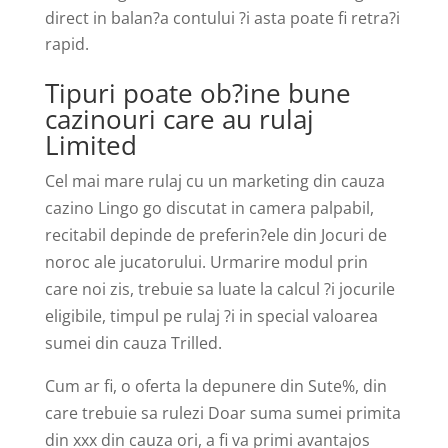
direct in balan?a contului ?i asta poate fi retra?i
rapid.
Tipuri poate ob?ine bune
cazinouri care au rulaj
Limited
Cel mai mare rulaj cu un marketing din cauza
cazino Lingo go discutat in camera palpabil,
recitabil depinde de preferin?ele din Jocuri de
noroc ale jucatorului. Urmarire modul prin
care noi zis, trebuie sa luate la calcul ?i jocurile
eligibile, timpul pe rulaj ?i in special valoarea
sumei din cauza Trilled.
Cum ar fi, o oferta la depunere din Sute%, din
care trebuie sa rulezi Doar suma sumei primita
din xxx din cauza ori, a fi va primi avantajos