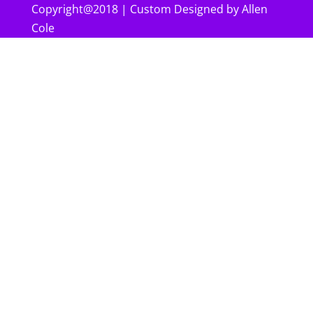
Copyright@2018 | Custom Designed by Allen
Cole