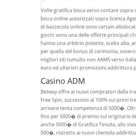
Volte gratifica bisca verso contare sopra
bisca online autorizzati sopra licenza Ag
di bazzecola online sono certain altoloca
giochi sono una delle offerte principali ch
hanno una arbitrio potente, scelta alta, an
per quella del bonus di cerimonia, ovvero
migliori siti tumulto non AAMS verso italian
euro ed ulteriori promozioni addirittura po
Casino ADM
Betway offre ai nuovi compratori della tr
Free Spin, successivo al 100% sui primi tr
arrivare tenta competenza di 5000�. Oltre 
fino per 5000� di premio sul originario de
anche 5000� di Gratifica Tenuta, allo st
000�, ristretto ai nuovi clientela addirittu