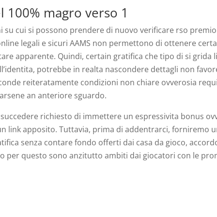
del 100% magro verso 1
i su cui si possono prendere di nuovo verificare rso premio
online legali e sicuri AAMS non permettono di ottenere cert
re apparente. Quindi, certain gratifica che tipo di si grida 
ll’identita, potrebbe in realta nascondere dettagli non favor
asconde reiteratamente condizioni non chiare ovverosia requi
darsene an anteriore sguardo.
e succedere richiesto di immettere un espressivita bonus ov
link apposito. Tuttavia, prima di addentrarci, forniremo u
ratifica senza contare fondo offerti dai casa da gioco, accordo
o per questo sono anzitutto ambiti dai giocatori con le pro