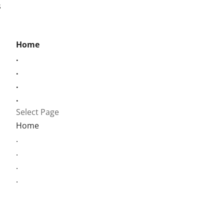
Home
.
.
.
.
Select Page
Home
.
.
.
.