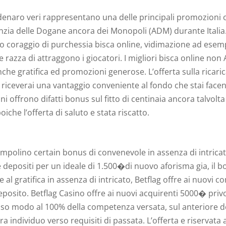
 denaro veri rappresentano una delle principali promozioni o
enzia delle Dogane ancora dei Monopoli (ADM) durante Italia.
to coraggio di purchessia bisca online, vidimazione ad esem
e razza di attraggono i giocatori. I migliori bisca online no
che gratifica ed promozioni generose. L’offerta sulla ricaric
 riceverai una vantaggio conveniente al fondo che stai facen
i offrono difatti bonus sul fitto di centinaia ancora talvolta
iche l’offerta di saluto e stata riscatto.
ampolino certain bonus di convenevole in assenza di intricat
e depositi per un ideale di 1.500�di nuovo aforisma gia, il 
al gratifica in assenza di intricato, Betflag offre ai nuovi c
posito. Betflag Casino offre ai nuovi acquirenti 5000� privo 
esso modo al 100% della competenza versata, sul anteriore d
ra individuo verso requisiti di passata. L’offerta e riservata 