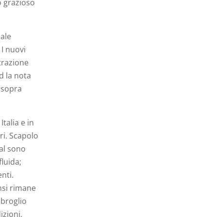
o grazioso
uale
 I nuovi
trazione
d la nota
s sopra
talia e in
ri. Scapolo
pal sono
fluida;
nti.
nsi rimane
mbroglio
izioni.