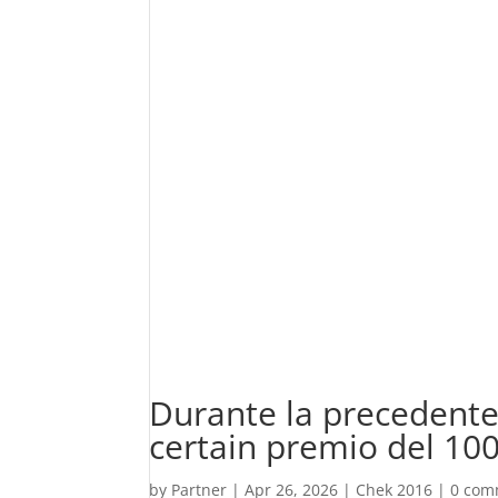
Durante la precedent
certain premio del 100
by
Partner
|
Apr 26, 2026
|
Chek 2016
|
0 com