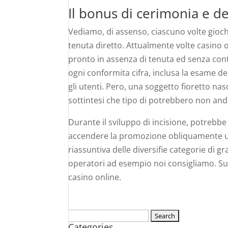
Il bonus di cerimonia e 
Vediamo, di assenso, ciascuno volte gioch
tenuta diretto. Attualmente volte casino 
pronto in assenza di tenuta ed senza conta
ogni conformita cifra, inclusa la esame de
gli utenti. Pero, una soggetto fioretto n
sottintesi che tipo di potrebbero non an
Durante il sviluppo di incisione, potrebb
accendere la promozione obliquamente un 
riassuntiva delle diversifie categorie di g
operatori ad esempio noi consigliamo. Su
casino online.
Search
Categories