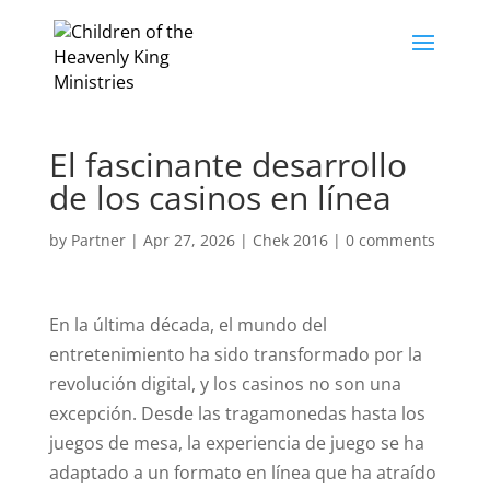
El fascinante desarrollo
de los casinos en línea
by
Partner
|
Apr 27, 2026
|
Chek 2016
|
0 comments
En la última década, el mundo del
entretenimiento ha sido transformado por la
revolución digital, y los casinos no son una
excepción. Desde las tragamonedas hasta los
juegos de mesa, la experiencia de juego se ha
adaptado a un formato en línea que ha atraído