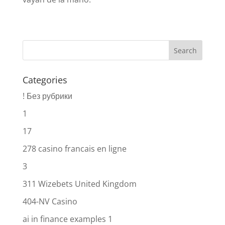
Categories
! Без рубрики
1
17
278 casino francais en ligne
3
311 Wizebets United Kingdom
404-NV Casino
ai in finance examples 1