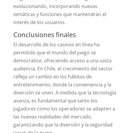
evolucionando, incorporando nuevas
temáticas y funciones que mantendrán el
interés de los usuarios.
Conclusiones finales
El desarrollo de los casinos en línea ha
permitido que el mundo del juego se
democratice, ofreciendo acceso a una vasta
audiencia. En Chile, el crecimiento del sector
refleja un cambio en los hábitos de
entretenimiento, donde la conveniencia y la
diversión se unen. A medida que la tecnología
avanza, es fundamental que tanto los
jugadores como los operadores se adapten a
las nuevas realidades del mercado,
garantizando que la diversión y la seguridad
vayan de la mano.