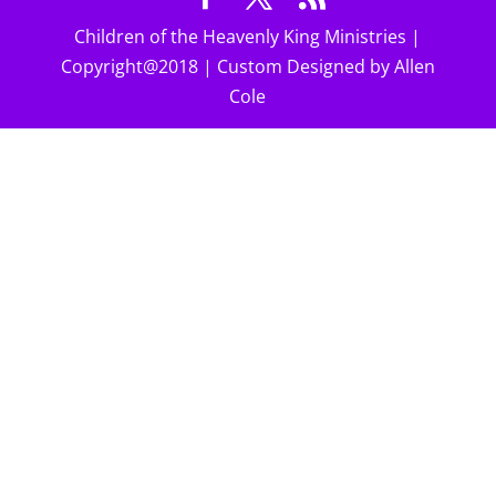
Children of the Heavenly King Ministries |
Copyright@2018 | Custom Designed by Allen
Cole