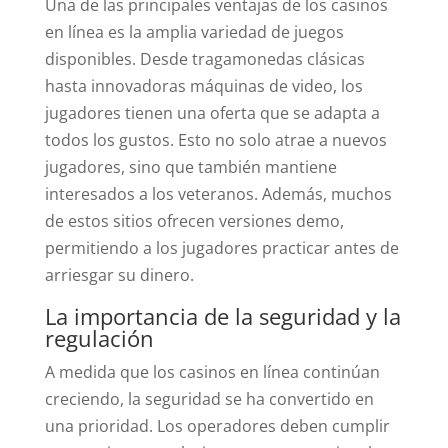
Una de las principales ventajas de los casinos
en línea es la amplia variedad de juegos
disponibles. Desde tragamonedas clásicas
hasta innovadoras máquinas de video, los
jugadores tienen una oferta que se adapta a
todos los gustos. Esto no solo atrae a nuevos
jugadores, sino que también mantiene
interesados a los veteranos. Además, muchos
de estos sitios ofrecen versiones demo,
permitiendo a los jugadores practicar antes de
arriesgar su dinero.
La importancia de la seguridad y la
regulación
A medida que los casinos en línea continúan
creciendo, la seguridad se ha convertido en
una prioridad. Los operadores deben cumplir