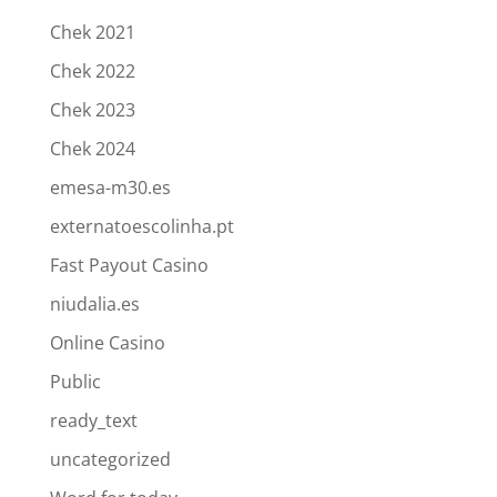
Chek 2021
Chek 2022
Chek 2023
Chek 2024
emesa-m30.es
externatoescolinha.pt
Fast Payout Casino
niudalia.es
Online Casino
Public
ready_text
uncategorized