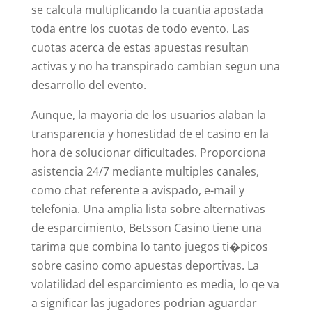
se calcula multiplicando la cuantia apostada
toda entre los cuotas de todo evento. Las
cuotas acerca de estas apuestas resultan
activas y no ha transpirado cambian segun una
desarrollo del evento.
Aunque, la mayoria de los usuarios alaban la
transparencia y honestidad de el casino en la
hora de solucionar dificultades. Proporciona
asistencia 24/7 mediante multiples canales,
como chat referente a avispado, e-mail y
telefonia. Una amplia lista sobre alternativas
de esparcimiento, Betsson Casino tiene una
tarima que combina lo tanto juegos ti�picos
sobre casino como apuestas deportivas. La
volatilidad del esparcimiento es media, lo qe va
a significar las jugadores podrian aguardar