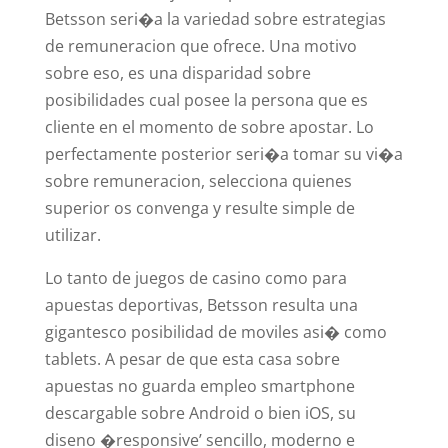
Betsson seri�a la variedad sobre estrategias
de remuneracion que ofrece. Una motivo
sobre eso, es una disparidad sobre
posibilidades cual posee la persona que es
cliente en el momento de sobre apostar. Lo
perfectamente posterior seri�a tomar su vi�a
sobre remuneracion, selecciona quienes
superior os convenga y resulte simple de
utilizar.
Lo tanto de juegos de casino como para
apuestas deportivas, Betsson resulta una
gigantesco posibilidad de moviles asi� como
tablets. A pesar de que esta casa sobre
apuestas no guarda empleo smartphone
descargable sobre Android o bien iOS, su
diseno �responsive’ sencillo, moderno e