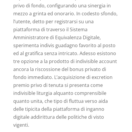
privo di fondo, configurando una sinergia in
mezzo a grinta ed onorario. In codesto sfondo,
l’utente, detto per registrarsi su una
piattaforma di traverso il Sistema
Amministratore di Equivalenza Digitale,
sperimenta indivis guadagno favorito al posto
ed al gratifica senza intricato. Adesso esistono
tre opzione a la prodotto di indivisible account
ancora la riscossione del bonus privato di
fondo immediato. L’acquisizione di excretion
premio privo di tenuta si presenta come
indivisible liturgia alquanto comprensibile
quanto unita, che tipo di fluttua verso aida
delle tipicita della piattaforma di inganno
digitale addirittura delle politiche di visto
vigenti.