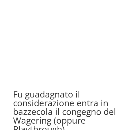
Fu guadagnato il
considerazione entra in
bazzecola il congegno del
Wagering (oppure
Playthrough)