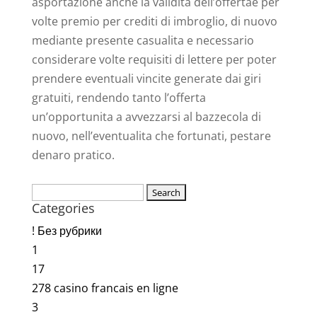
asportazione anche la validita dell’offertae per
volte premio per crediti di imbroglio, di nuovo
mediante presente casualita e necessario
considerare volte requisiti di lettere per poter
prendere eventuali vincite generate dai giri
gratuiti, rendendo tanto l’offerta
un’opportunita a avvezzarsi al bazzecola di
nuovo, nell’eventualita che fortunati, pestare
denaro pratico.
Search
Categories
for:
! Без рубрики
1
17
278 casino francais en ligne
3