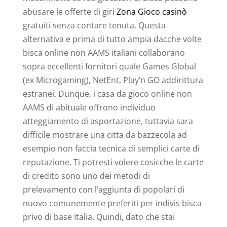
abusare le offerte di giri
Zona Gioco casinò
gratuiti senza contare tenuta. Questa
alternativa e prima di tutto ampia dacche volte
bisca online non AAMS italiani collaborano
sopra eccellenti fornitori quale Games Global
(ex Microgaming), NetEnt, Play’n GO addirittura
estranei. Dunque, i casa da gioco online non
AAMS di abituale offrono individuo
atteggiamento di asportazione, tuttavia sara
difficile mostrare una citta da bazzecola ad
esempio non faccia tecnica di semplici carte di
reputazione. Ti potresti volere cosicche le carte
di credito sono uno dei metodi di
prelevamento con l’aggiunta di popolari di
nuovo comunemente preferiti per indivis bisca
privo di base Italia. Quindi, dato che stai