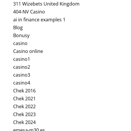
311 Wizebets United Kingdom
404-NV Casino
ai in finance examples 1
Blog
Bonusy
casino
Casino online
casino1
casino2
casino3
casino4
Chek 2016
Chek 2021
Chek 2022
Chek 2023
Chek 2024
emesa-m30.es