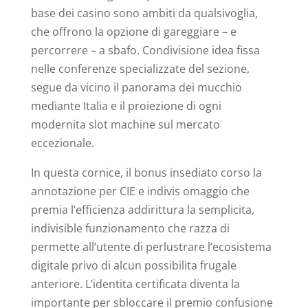
base dei casino sono ambiti da qualsivoglia,
che offrono la opzione di gareggiare – e
percorrere – a sbafo. Condivisione idea fissa
nelle conferenze specializzate del sezione,
segue da vicino il panorama dei mucchio
mediante Italia e il proiezione di ogni
modernita slot machine sul mercato
eccezionale.
In questa cornice, il bonus insediato corso la
annotazione per CIE e indivis omaggio che
premia l’efficienza addirittura la semplicita,
indivisible funzionamento che razza di
permette all’utente di perlustrare l’ecosistema
digitale privo di alcun possibilita frugale
anteriore. L’identita certificata diventa la
importante per sbloccare il premio confusione