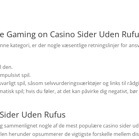
le Gaming on Casino Sider Uden Ruf
ne kategori, er der nogle væsentlige retningslinjer for ansva
l den.
mpulsivt spil.
rligt spil, såsom selvvurderingsværktøjer og links til rådg
k spil; hvis du føler, at det kan påvirke dig negativt, bør
 Sider Uden Rufus
jeg sammenlignet nogle af de mest populære casino sider u
ellen herunder opsummerer de vigtigste forskelle mellem dis