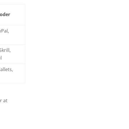
oder
yPal,
krill,
l
allets,
r at