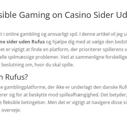
sible Gaming on Casino Sider U
t i online gambling og ansvarligt spil. I denne artikel vil jeg
sino sider uden Rufus
og hjælpe dig med at vælge den beds
Det er vigtigt at finde en platform, der prioriterer spillerens
uelle spilmæssige problemer. Ved at sammenligne forskellig
beslutning om, hvor du skal spille.
n Rufus?
ine gamblingplatforme, der ikke er underlagt den danske Ruf
rerer sig for at beskytte mod spilleafhængighed. Det betyder,
fleksible betingelser. Men det er vigtigt at navigere disse 
 overveje: