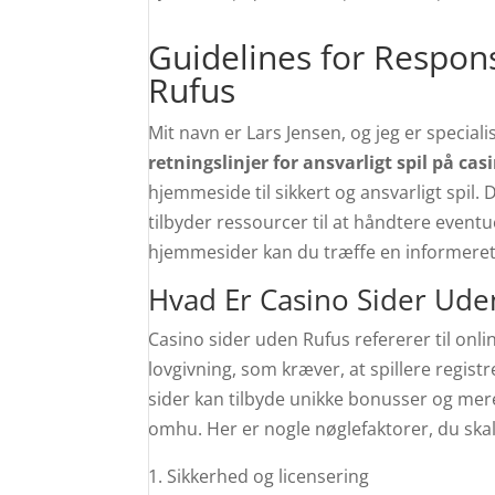
Guidelines for Respon
Rufus
Mit navn er Lars Jensen, og jeg er specialis
retningslinjer for ansvarligt spil på ca
hjemmeside til sikkert og ansvarligt spil. 
tilbyder ressourcer til at håndtere event
hjemmesider kan du træffe en informeret 
Hvad Er Casino Sider Ude
Casino sider uden Rufus refererer til onl
lovgivning, som kræver, at spillere regist
sider kan tilbyde unikke bonusser og mere 
omhu. Her er nogle nøglefaktorer, du skal
Sikkerhed og licensering