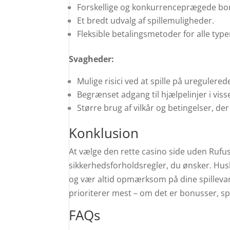
Forskellige og konkurrenceprægede bo
Et bredt udvalg af spillemuligheder.
Fleksible betalingsmetoder for alle typer
Svagheder:
Mulige risici ved at spille på uregulered
Begrænset adgang til hjælpelinjer i viss
Større brug af vilkår og betingelser, de
Konklusion
At vælge den rette casino side uden Rufus
sikkerhedsforholdsregler, du ønsker. Husk 
og vær altid opmærksom på dine spillevan
prioriterer mest – om det er bonusser, sp
FAQs