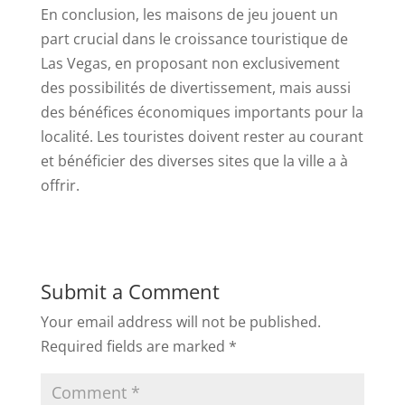
En conclusion, les maisons de jeu jouent un
part crucial dans le croissance touristique de
Las Vegas, en proposant non exclusivement
des possibilités de divertissement, mais aussi
des bénéfices économiques importants pour la
localité. Les touristes doivent rester au courant
et bénéficier des diverses sites que la ville a à
offrir.
Submit a Comment
Your email address will not be published.
Required fields are marked
*