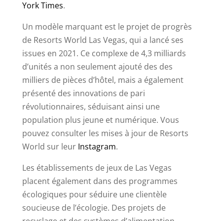
York Times
.
Un modèle marquant est le projet de progrès
de Resorts World Las Vegas, qui a lancé ses
issues en 2021. Ce complexe de 4,3 milliards
d’unités a non seulement ajouté des des
milliers de pièces d’hôtel, mais a également
présenté des innovations de pari
révolutionnaires, séduisant ainsi une
population plus jeune et numérique. Vous
pouvez consulter les mises à jour de Resorts
World sur leur
Instagram
.
Les établissements de jeux de Las Vegas
placent également dans des programmes
écologiques pour séduire une clientèle
soucieuse de l’écologie. Des projets de