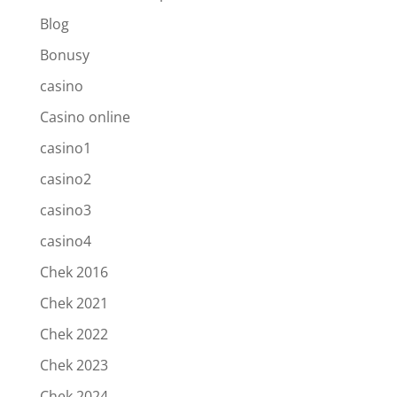
Blog
Bonusy
casino
Casino online
casino1
casino2
casino3
casino4
Chek 2016
Chek 2021
Chek 2022
Chek 2023
Chek 2024