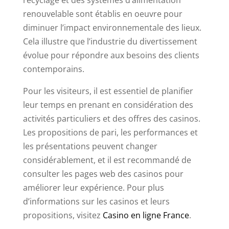
recyclage et des systèmes d’alimentation
renouvelable sont établis en oeuvre pour
diminuer l’impact environnementale des lieux.
Cela illustre que l’industrie du divertissement
évolue pour répondre aux besoins des clients
contemporains.
Pour les visiteurs, il est essentiel de planifier
leur temps en prenant en considération des
activités particuliers et des offres des casinos.
Les propositions de pari, les performances et
les présentations peuvent changer
considérablement, et il est recommandé de
consulter les pages web des casinos pour
améliorer leur expérience. Pour plus
d’informations sur les casinos et leurs
propositions, visitez
Casino en ligne France
.