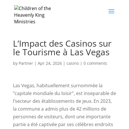
L’Impact des Casinos sur
le Tourisme à Las Vegas
by
Partner
|
Apr 24, 2026
|
casino
|
0 comments
Las Vegas, habituellement surnommée la
“capitale mondiale du loisir”, est inseparable de
l’secteur des établissements de jeux. En 2023,
la commune a admis plus de 42 millions de
personnes de visiteurs, dont une importante
partie a été captivée par ses célèbres endroits