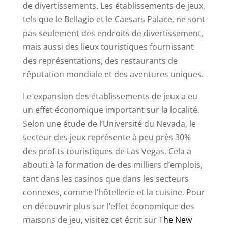
de divertissements. Les établissements de jeux,
tels que le Bellagio et le Caesars Palace, ne sont
pas seulement des endroits de divertissement,
mais aussi des lieux touristiques fournissant
des représentations, des restaurants de
réputation mondiale et des aventures uniques.
Le expansion des établissements de jeux a eu
un effet économique important sur la localité.
Selon une étude de l’Université du Nevada, le
secteur des jeux représente à peu près 30%
des profits touristiques de Las Vegas. Cela a
abouti à la formation de des milliers d’emplois,
tant dans les casinos que dans les secteurs
connexes, comme l’hôtellerie et la cuisine. Pour
en découvrir plus sur l’effet économique des
maisons de jeu, visitez cet écrit sur
The New