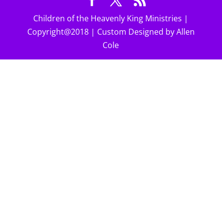
Children of the Heavenly King Ministries |
Copyright@2018 | Custom Designed by Allen
Cole