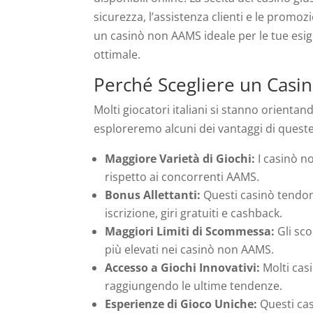
sicurezza, l’assistenza clienti e le promo
un casinò non AAMS ideale per le tue esig
ottimale.
Perché Scegliere un Cas
Molti giocatori italiani si stanno orienta
esploreremo alcuni dei vantaggi di quest
Maggiore Varietà di Giochi:
I casinò n
rispetto ai concorrenti AAMS.
Bonus Allettanti:
Questi casinò tendo
iscrizione, giri gratuiti e cashback.
Maggiori Limiti di Scommessa:
Gli sco
più elevati nei casinò non AAMS.
Accesso a Giochi Innovativi:
Molti casi
raggiungendo le ultime tendenze.
Esperienze di Gioco Uniche:
Questi cas