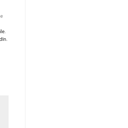
ue
ile
.
dIn
.