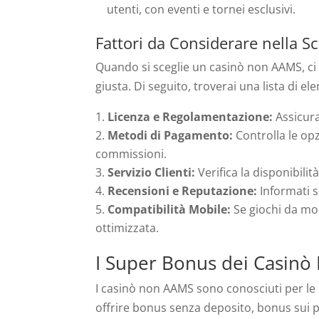
utenti, con eventi e tornei esclusivi.
Fattori da Considerare nella Sc
Quando si sceglie un casinò non AAMS, ci s
giusta. Di seguito, troverai una lista di e
Licenza e Regolamentazione:
Assicura
Metodi di Pagamento:
Controlla le opz
commissioni.
Servizio Clienti:
Verifica la disponibilit
Recensioni e Reputazione:
Informati su
Compatibilità Mobile:
Se giochi da mob
ottimizzata.
I Super Bonus dei Casin
I casinò non AAMS sono conosciuti per le
offrire bonus senza deposito, bonus sui 