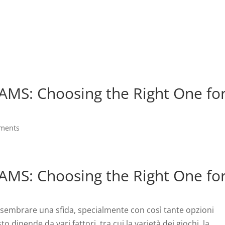
AMS: Choosing the Right One fo
ments
AMS: Choosing the Right One fo
 sembrare una sfida, specialmente con così tante opzioni
to dipende da vari fattori, tra cui la varietà dei giochi, la