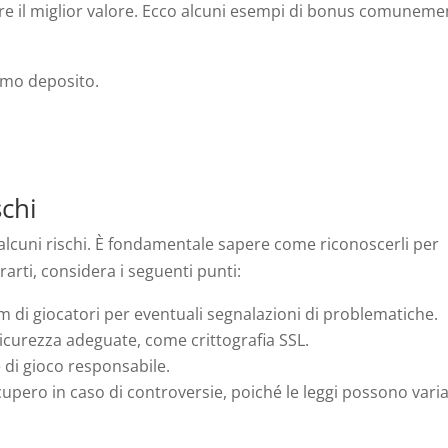
offre il miglior valore. Ecco alcuni esempi di bonus comunem
imo deposito.
schi
lcuni rischi. È fondamentale sapere come riconoscerli per
rarti, considera i seguenti punti:
um di giocatori per eventuali segnalazioni di problematiche.
i sicurezza adeguate, come crittografia SSL.
e di gioco responsabile.
ecupero in caso di controversie, poiché le leggi possono varia