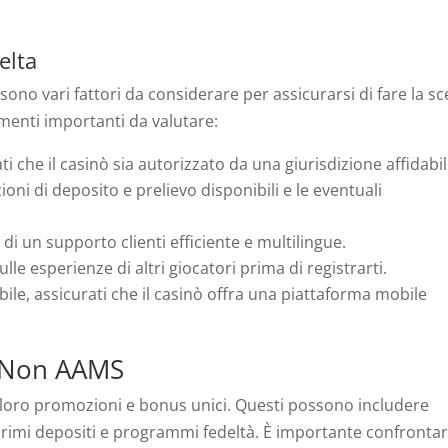
elta
ono vari fattori da considerare per assicurarsi di fare la sc
lementi importanti da valutare:
ti che il casinò sia autorizzato da una giurisdizione affidabil
ioni di deposito e prelievo disponibili e le eventuali
à di un supporto clienti efficiente e multilingue.
lle esperienze di altri giocatori prima di registrarti.
ile, assicurati che il casinò offra una piattaforma mobile
ò Non AAMS
 loro promozioni e bonus unici. Questi possono includere
primi depositi e programmi fedeltà. È importante confrontar