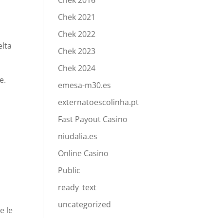
Chek 2016
Chek 2021
Chek 2022
elta
Chek 2023
Chek 2024
e.
emesa-m30.es
externatoescolinha.pt
Fast Payout Casino
niudalia.es
Online Casino
Public
ready_text
uncategorized
e le