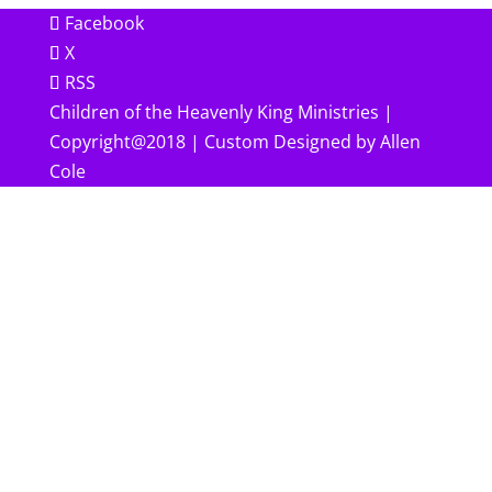
Facebook
X
RSS
Children of the Heavenly King Ministries |
Copyright@2018 | Custom Designed by Allen
Cole