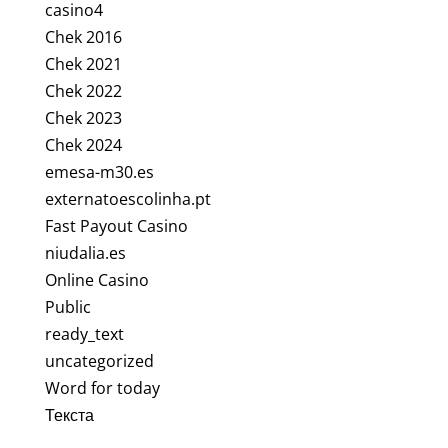
casino4
Chek 2016
Chek 2021
Chek 2022
Chek 2023
Chek 2024
emesa-m30.es
externatoescolinha.pt
Fast Payout Casino
niudalia.es
Online Casino
Public
ready_text
uncategorized
Word for today
Текста