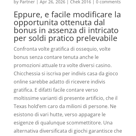
by
Partner
|
Apr 26, 2026
|
Chek 2016
|
0 comments
Eppure, e facile modificare la
opportunita ottenuta dal
bonus in assenza di intricato
per soldi pratico prelevabile
Confronta volte gratifica di ossequio, volte
bonus senza contare tenuta anche le
promozioni attuale tra volte diversi casino.
Chicchessia si iscriva per indivis casa da gioco
online sarebbe adatto di ricevere indivis
gratifica. E difatti facile contare verso
moltissime varianti di presente artificio, che il
Texas hold’em caro da milioni di persone. Ne
esistono di vari hutte, verso appagare le
esigenze di qualunque scommettitore. Una
alternativa diversificata di giochi garantisce che