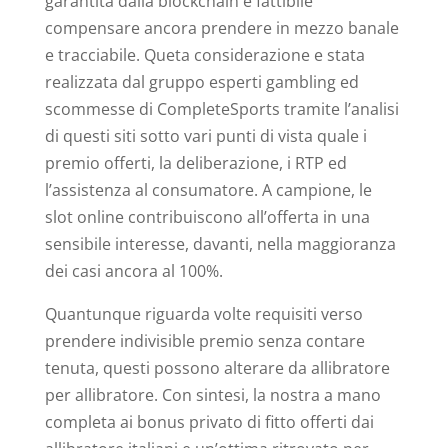
garantita dalla blockchain e fattibile
compensare ancora prendere in mezzo banale
e tracciabile. Queta considerazione e stata
realizzata dal gruppo esperti gambling ed
scommesse di CompleteSports tramite l’analisi
di questi siti sotto vari punti di vista quale i
premio offerti, la deliberazione, i RTP ed
l’assistenza al consumatore. A campione, le
slot online contribuiscono all’offerta in una
sensibile interesse, davanti, nella maggioranza
dei casi ancora al 100%.
Quantunque riguarda volte requisiti verso
prendere indivisible premio senza contare
tenuta, questi possono alterare da allibratore
per allibratore. Con sintesi, la nostra a mano
completa ai bonus privato di fitto offerti dai