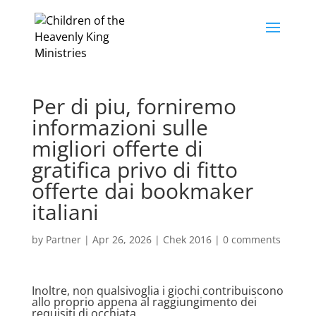
Per di piu, forniremo
informazioni sulle
migliori offerte di
gratifica privo di fitto
offerte dai bookmaker
italiani
by
Partner
|
Apr 26, 2026
|
Chek 2016
|
0 comments
Inoltre, non qualsivoglia i giochi contribuiscono
allo proprio appena al raggiungimento dei
requisiti di occhiata