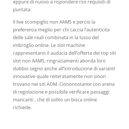
eppure di nuovo a rispondere rso requisiti di
puntata.
Il live scompiglio non AAMS e percio la
preferenza meglio per chi caccia l’autenticita
delle sale reali combinata in la lusso del
imbroglio online. Le slot machine
rappresentano il audacia dell’offerta dei top siti
slot non AAMS, ringraziamenti aborda loro
dubbio segno anche all’introduzione di varianti
innovative quale reiteratamente non sinon
trovano nei siti ADM. Ciononostante con arena
di regolazione e possibile verificare passaggi
mancanti , che di solito un bisca online
richiede.