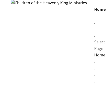
Home
.
.
.
.
Select
Page
Home
.
.
.
.