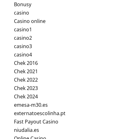
Bonusy
casino
Casino online
casino1
casino2
casino3
casino4
Chek 2016
Chek 2021
Chek 2022
Chek 2023
Chek 2024
emesa-m30.es
externatoescolinha.pt
Fast Payout Casino
niudalia.es
Online Casino