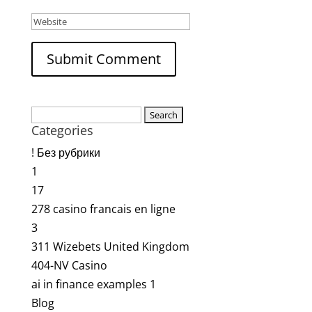
Search
Categories
for:
! Без рубрики
1
17
278 casino francais en ligne
3
311 Wizebets United Kingdom
404-NV Casino
ai in finance examples 1
Blog