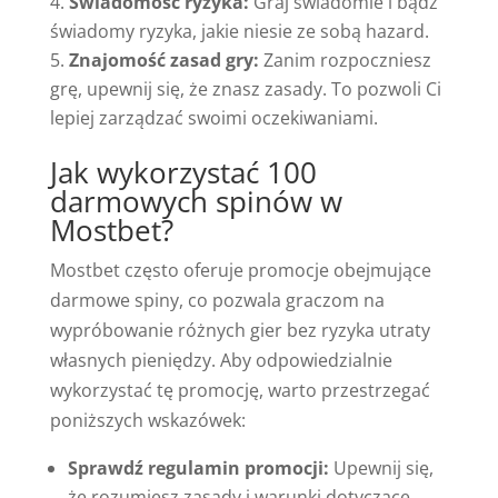
Świadomość ryzyka:
Graj świadomie i bądź
świadomy ryzyka, jakie niesie ze sobą hazard.
Znajomość zasad gry:
Zanim rozpoczniesz
grę, upewnij się, że znasz zasady. To pozwoli Ci
lepiej zarządzać swoimi oczekiwaniami.
Jak wykorzystać 100
darmowych spinów w
Mostbet?
Mostbet często oferuje promocje obejmujące
darmowe spiny, co pozwala graczom na
wypróbowanie różnych gier bez ryzyka utraty
własnych pieniędzy. Aby odpowiedzialnie
wykorzystać tę promocję, warto przestrzegać
poniższych wskazówek:
Sprawdź regulamin promocji:
Upewnij się,
że rozumiesz zasady i warunki dotyczące