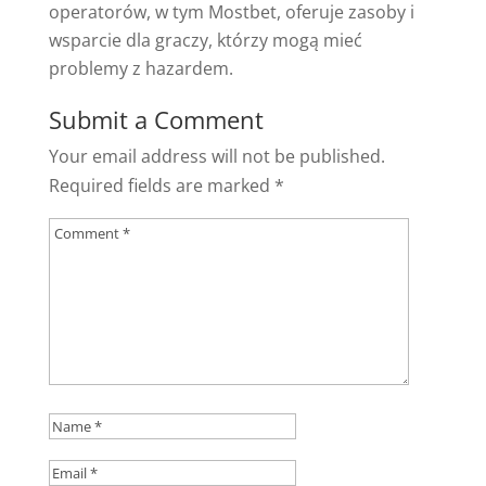
operatorów, w tym Mostbet, oferuje zasoby i
wsparcie dla graczy, którzy mogą mieć
problemy z hazardem.
Submit a Comment
Your email address will not be published.
Required fields are marked
*