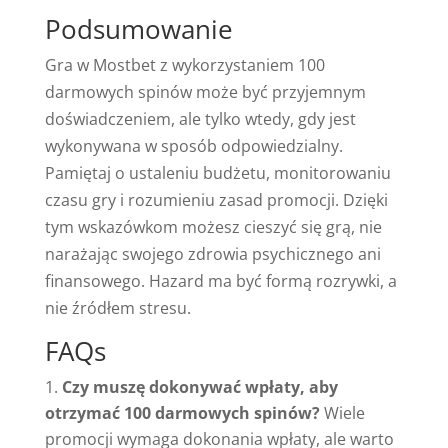
Podsumowanie
Gra w Mostbet z wykorzystaniem 100
darmowych spinów może być przyjemnym
doświadczeniem, ale tylko wtedy, gdy jest
wykonywana w sposób odpowiedzialny.
Pamiętaj o ustaleniu budżetu, monitorowaniu
czasu gry i rozumieniu zasad promocji. Dzięki
tym wskazówkom możesz cieszyć się grą, nie
narażając swojego zdrowia psychicznego ani
finansowego. Hazard ma być formą rozrywki, a
nie źródłem stresu.
FAQs
Czy muszę dokonywać wpłaty, aby
otrzymać 100 darmowych spinów?
Wiele
promocji wymaga dokonania wpłaty, ale warto