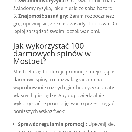
Świadomość ryzyka:
Graj świadomie i bądź
świadomy ryzyka, jakie niesie ze sobą hazard.
Znajomość zasad gry:
Zanim rozpoczniesz
grę, upewnij się, że znasz zasady. To pozwoli Ci
lepiej zarządzać swoimi oczekiwaniami.
Jak wykorzystać 100
darmowych spinów w
Mostbet?
Mostbet często oferuje promocje obejmujące
darmowe spiny, co pozwala graczom na
wypróbowanie różnych gier bez ryzyka utraty
własnych pieniędzy. Aby odpowiedzialnie
wykorzystać tę promocję, warto przestrzegać
poniższych wskazówek:
Sprawdź regulamin promocji:
Upewnij się,
że rozumiesz zasady i warunki dotyczące