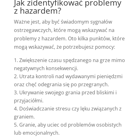
Jak zidentyfikować problemy
z hazardem?
Ważne jest, aby być świadomym sygnałów
ostrzegawczych, które mogą wskazywać na
problemy z hazardem. Oto kilka punktów, które
mogą wskazywać, że potrzebujesz pomocy:
Zwiększenie czasu spędzanego na grze mimo
negatywnych konsekwencji.
Utrata kontroli nad wydawanymi pieniędzmi
oraz chęć odegrania się po przegranych.
Ukrywanie swojego grania przed bliskimi i
przyjaciółmi.
Doświadczanie stresu czy lęku związanych z
graniem.
Granie, aby uciec od problemów osobistych
lub emocjonalnych.