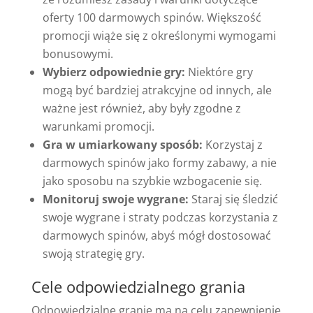
oferty 100 darmowych spinów. Większość
promocji wiąże się z określonymi wymogami
bonusowymi.
Wybierz odpowiednie gry:
Niektóre gry
mogą być bardziej atrakcyjne od innych, ale
ważne jest również, aby były zgodne z
warunkami promocji.
Gra w umiarkowany sposób:
Korzystaj z
darmowych spinów jako formy zabawy, a nie
jako sposobu na szybkie wzbogacenie się.
Monitoruj swoje wygrane:
Staraj się śledzić
swoje wygrane i straty podczas korzystania z
darmowych spinów, abyś mógł dostosować
swoją strategię gry.
Cele odpowiedzialnego grania
Odpowiedzialne granie ma na celu zapewnienie