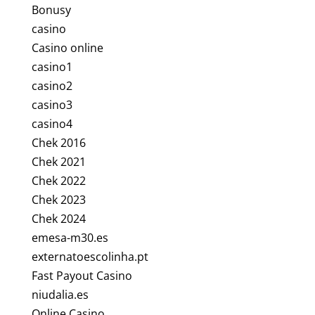
Bonusy
casino
Casino online
casino1
casino2
casino3
casino4
Chek 2016
Chek 2021
Chek 2022
Chek 2023
Chek 2024
emesa-m30.es
externatoescolinha.pt
Fast Payout Casino
niudalia.es
Online Casino