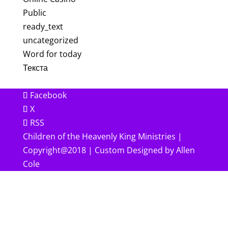
Public
ready_text
uncategorized
Word for today
Текста
Facebook
X
RSS
Children of the Heavenly King Ministries |
Copyright@2018 | Custom Designed by Allen
Cole