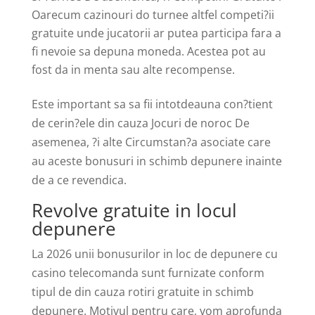
Oarecum cazinouri do turnee altfel competi?ii
gratuite unde jucatorii ar putea participa fara a
fi nevoie sa depuna moneda. Acestea pot au
fost da in menta sau alte recompense.
Este important sa sa fii intotdeauna con?tient
de cerin?ele din cauza Jocuri de noroc De
asemenea, ?i alte Circumstan?a asociate care
au aceste bonusuri in schimb depunere inainte
de a ce revendica.
Revolve gratuite in locul
depunere
La 2026 unii bonusurilor in loc de depunere cu
casino telecomanda sunt furnizate conform
tipul de din cauza rotiri gratuite in schimb
depunere. Motivul pentru care, vom aprofunda