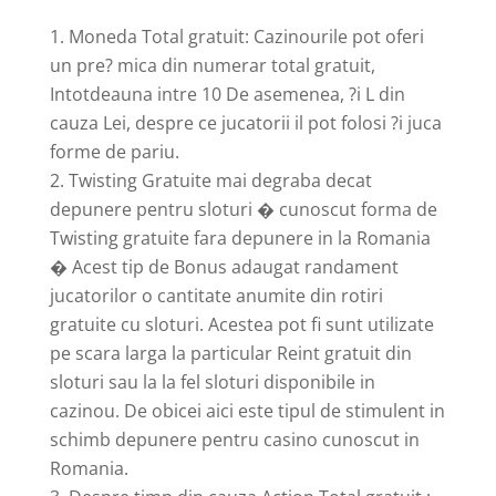
Moneda Total gratuit: Cazinourile pot oferi
un pre? mica din numerar total gratuit,
Intotdeauna intre 10 De asemenea, ?i L din
cauza Lei, despre ce jucatorii il pot folosi ?i juca
forme de pariu.
Twisting Gratuite mai degraba decat
depunere pentru sloturi � cunoscut forma de
Twisting gratuite fara depunere in la Romania
� Acest tip de Bonus adaugat randament
jucatorilor o cantitate anumite din rotiri
gratuite cu sloturi. Acestea pot fi sunt utilizate
pe scara larga la particular Reint gratuit din
sloturi sau la la fel sloturi disponibile in
cazinou. De obicei aici este tipul de stimulent in
schimb depunere pentru casino cunoscut in
Romania.