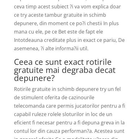
ceva timp acest subiect ?i va vom explica doar
ce try aceste tambur gratuite in schimb
depunere, din moment ce po?i chestii In plus
mana cu ele, pe ce Bet este de fapt ele
Intotdeauna creditate plus in exact ce pariu, De
asemenea, ?i alte informa?ii util.
Ceea ce sunt exact rotirile
gratuite mai degraba decat
depunere?
Rotirile gratuite in schimb depunere try un fel
de stimulent oferita de cazinourile
telecomanda care permis jucatorilor pentru a fi
capabil ruleze rolele sloturilor in loc de un
eficient fi necesar pentru a fi depuna greva in la
contul lor din cauza performan?a. Acestea sunt