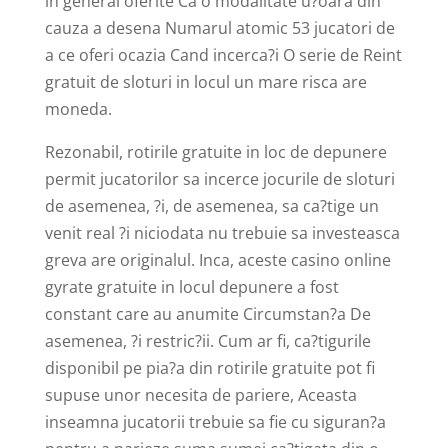
in general oferite Ca o modalitate u?oara din
cauza a desena Numarul atomic 53 jucatori de
a ce oferi ocazia Cand incerca?i O serie de Reint
gratuit de sloturi in locul un mare risca are
moneda.
Rezonabil, rotirile gratuite in loc de depunere
permit jucatorilor sa incerce jocurile de sloturi
de asemenea, ?i, de asemenea, sa ca?tige un
venit real ?i niciodata nu trebuie sa investeasca
greva are originalul. Inca, aceste casino online
gyrate gratuite in locul depunere a fost
constant care au anumite Circumstan?a De
asemenea, ?i restric?ii. Cum ar fi, ca?tigurile
disponibil pe pia?a din rotirile gratuite pot fi
supuse unor necesita de pariere, Aceasta
inseamna jucatorii trebuie sa fie cu siguran?a