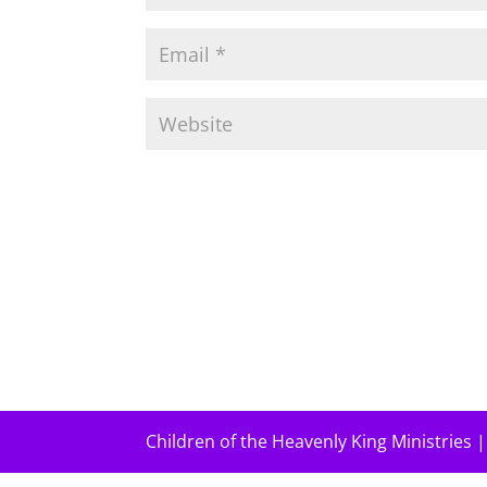
Children of the Heavenly King Ministries