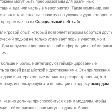
и токены могут быть преобразованы для различных
тации, еда или частные мероприятия. Такие компании, как
изовали такие планы, значительно улучшая удовлетворенн
х программах на их
Официальный веб -сайт
.
ил игровой опыт, который позволяет игрокам бороться друг 
рческий подход не только усиливает порыв участия, но и
в. Для получения дополнительной информации о геймифика
imes
.
е больше и больше интегрируют геймфицированные
ить за своей разработкой и достижениями. Эти приложения
 задачи и интерактивные варианты распространения, что
систему, использующую эти инновации по адресу
покердом
я, казино должны приспособиться к этим моделям, чтобы
имая геймификацию, они могут создавать более