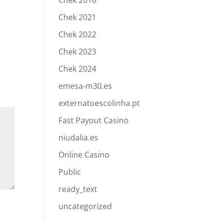
Chek 2016
Chek 2021
Chek 2022
Chek 2023
Chek 2024
emesa-m30.es
externatoescolinha.pt
Fast Payout Casino
niudalia.es
Online Casino
Public
ready_text
uncategorized